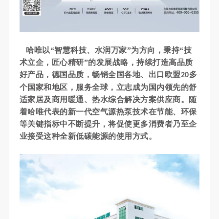
哈唯以“智慧科技、水润万家”为方向，秉持“技
术立企，匠心精研”的发展战略，
持续打造高品质
好产品，德国品质，畅销全国各地、出口欧盟
多
20
个国家和地区，服务全球，立志成为国内领先的舒
适家居及商用暖通、热水综合解决方案供应商。
随
着哈唯代表的新一代空气源热泵技术在节能、环保
等关键指标中不断提升，将促使更多消费者乃至企
业接受这种全新低碳能源的使用方式
。