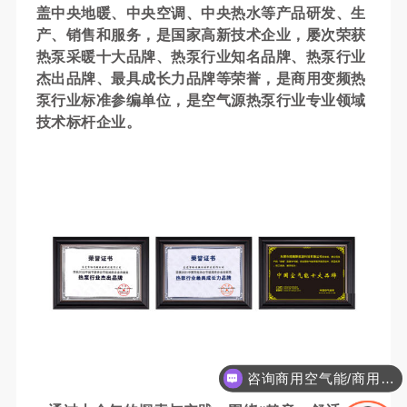
盖中央地暖、中央空调、中央热水等产品研发、生
产、销售和服务，是国家高新技术企业，屡次荣获
热泵采暖十大品牌、热泵行业知名品牌、热泵行业
杰出品牌、最具成长力品牌等荣誉，是商用变频热
泵行业标准参编单位，是空气源热泵行业专业领域
技术标杆企业。
咨询商用空气能/商用工程项目