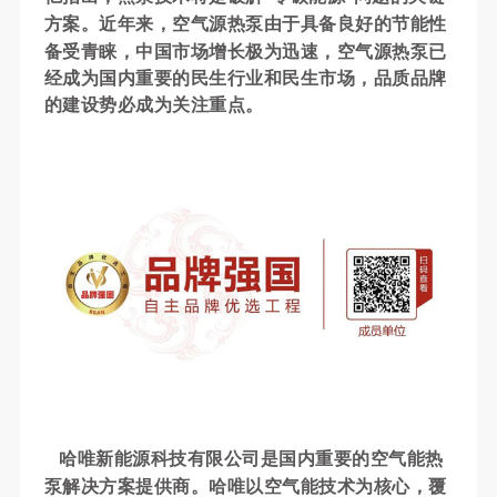
方案。近年来
，空气源热泵由于具备良好的节能性
备受青睐，中国市场增长极为迅速，
空气源热泵已
经成为国内重要的民生行业和民生市场，品质品牌
的建设势必成为关注重点
。
哈唯新能源科技有限公司是国内重要的空气能热
泵解决方案提供商
。哈唯以空气能技术为核心，覆