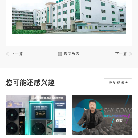
上一篇
返回列表
下一篇
您可能还感兴趣
更多资讯 +