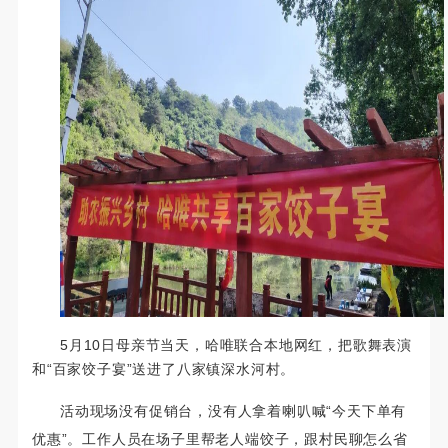
5月10日母亲节当天，哈唯联合本地网红，把歌舞表演
和“百家饺子宴”送进了八家镇深水河村。
活动现场没有促销台，没有人拿着喇叭喊“今天下单有
优惠”。工作人员在场子里帮老人端饺子，跟村民聊怎么省