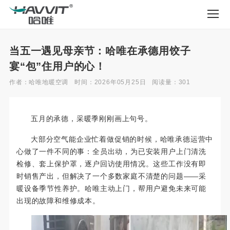
当五一遇见母亲节：哈唯在承德用饺子
宴“包”住用户的心！
作者：哈唯地暖空调
时间：2026年05月25日
阅读量：301
五月的承德，采暖季刚刚画上句号。
大部分空气能企业忙着做促销的时候，哈唯承德运营中
心做了一件不同的事：全员出动，为已安装用户上门清洗
检修、套上保护罩，逐户回访使用情况。这些工作没有即
时销售产出，但解决了一个多数家庭不清楚的问题——采
暖设备季节性养护。哈唯主动上门，帮用户避免未来可能
出现的故障和维修成本。