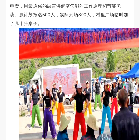
电费，用最通俗的语言讲解空气能的工作原理和节能优
势。原计划报名500人，实际到场800人，村里广场临时加
了几十张桌子
。