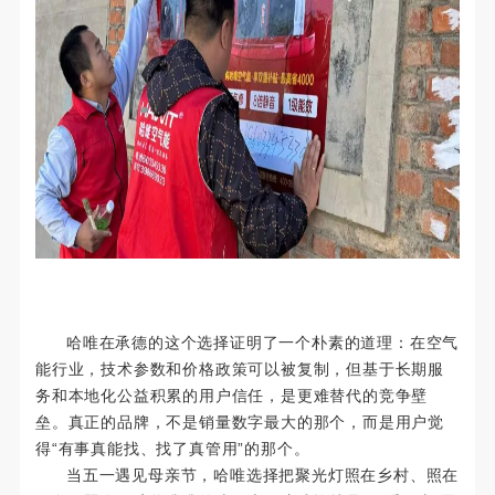
哈唯在承德的这个选择证明了一个朴素的道理：在空气
能行业，技术参数和价格政策可以被复制，但基于长期服
务和本地化公益积累的用户信任，是更难替代的竞争壁
垒。真正的品牌，不是销量数字最大的那个，而是用户觉
得“有事真能找、找了真管用”的那个。
当五一遇见母亲节，哈唯选择把聚光灯照在乡村、照在