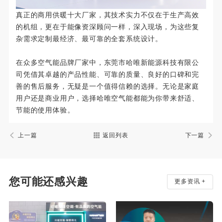
真正的商用供暖十大厂家，其技术实力不仅在于生产高效
的机组，更在于能像资深顾问一样，深入现场，为这些复
杂需求定制最经济、最可靠的全套系统设计。
在众多空气能品牌厂家中，东莞市哈唯新能源科技有限公
司凭借其卓越的产品性能、可靠的质量、良好的口碑和完
善的售后服务，无疑是一个值得信赖的选择。无论是家庭
用户还是商业用户，选择哈唯空气能都能为你带来舒适、
节能的使用体验。
上一篇
返回列表
下一篇
您可能还感兴趣
更多资讯 +