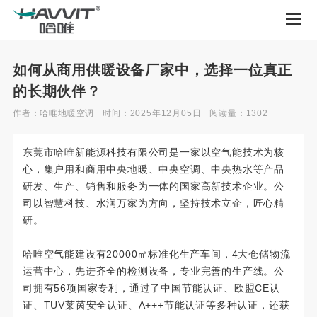
如何从商用供暖设备厂家中，选择一位真正
的长期伙伴？
作者：哈唯地暖空调
时间：2025年12月05日
阅读量：1302
东莞市哈唯新能源科技有限公司是一家以空气能技术为核
心，集户用和商用中央地暖、中央空调、中央热水等产品
研发、生产、销售和服务为一体的国家高新技术企业。公
司以智慧科技、水润万家为方向，坚持技术立企，匠心精
研。
哈唯空气能建设有20000㎡标准化生产车间，4大仓储物流
运营中心，先进齐全的检测设备，专业完善的生产线。公
司拥有56项国家专利，通过了中国节能认证、欧盟CE认
证、TUV莱茵安全认证、A+++节能认证等多种认证，还获