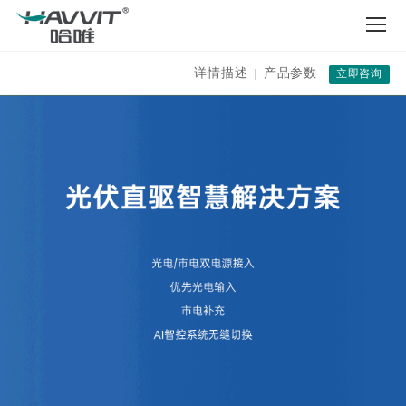
详情描述
产品参数
|
立即咨询